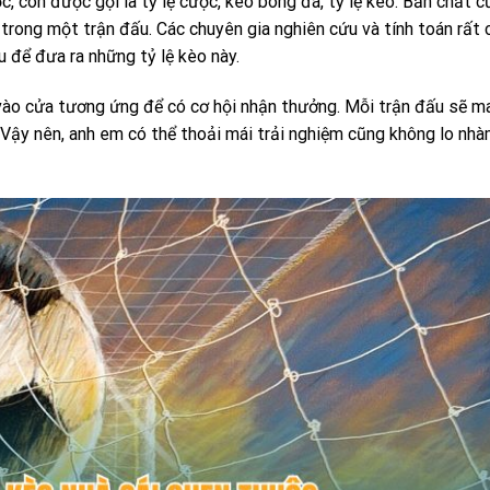
c, còn được gọi là tỷ lệ cược, kèo bóng đá, tỷ lệ kèo. Bản chất c
 trong một trận đấu. Các chuyên gia nghiên cứu và tính toán rất 
u để đưa ra những tỷ lệ kèo này.
vào cửa tương ứng để có cơ hội nhận thưởng. Mỗi trận đấu sẽ m
Vậy nên, anh em có thể thoải mái trải nghiệm cũng không lo nh