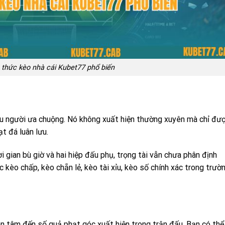
 thức kèo nhà cái Kubet77 phổ biến
u người ưa chuộng. Nó không xuất hiện thường xuyên mà chỉ đư
ạt đá luân lưu.
ời gian bù giờ và hai hiệp đấu phụ, trọng tài vẫn chưa phân định
 kèo chấp, kèo chẵn lẻ, kèo tài xỉu, kèo số chính xác trong trườ
an tâm đến số quả phạt góc xuất hiện trong trận đấu. Bạn có thể