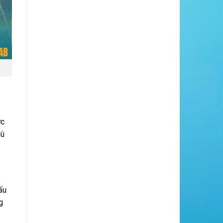
ớc
hù
ấu
g