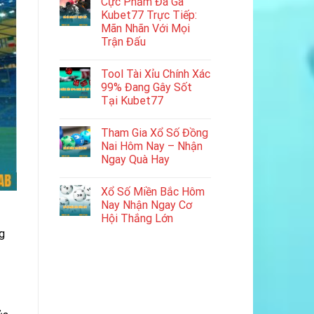
Cực Phẩm Đá Gà
Kubet77 Trực Tiếp:
Mãn Nhãn Với Mọi
Trận Đấu
Tool Tài Xỉu Chính Xác
99% Đang Gây Sốt
Tại Kubet77
Tham Gia Xổ Số Đồng
Nai Hôm Nay – Nhận
Ngay Quà Hay
Xổ Số Miền Bắc Hôm
Nay Nhận Ngay Cơ
Hội Thắng Lớn
g