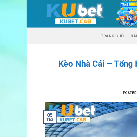
Skip
to
content
TRANG CHỦ
BẮ
Kèo Nhà Cái – Tổng 
POSTE
05
Th2