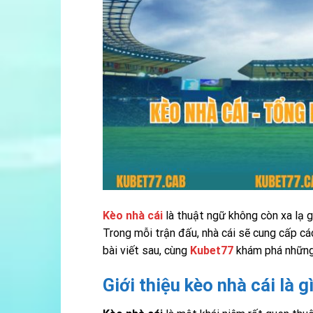
Kèo nhà cái
là thuật ngữ không còn xa lạ g
Trong mỗi trận đấu, nhà cái sẽ cung cấp cá
bài viết sau, cùng
Kubet77
khám phá những 
Giới thiệu kèo nhà cái là g