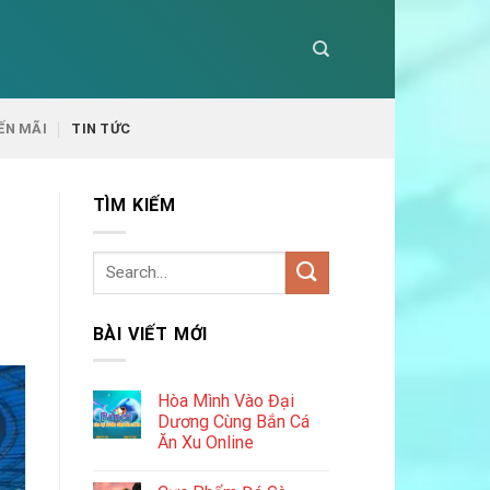
ẾN MÃI
TIN TỨC
TÌM KIẾM
BÀI VIẾT MỚI
Hòa Mình Vào Đại
Dương Cùng Bắn Cá
Ăn Xu Online