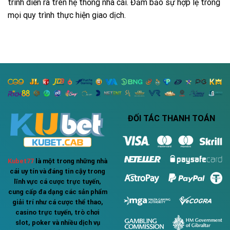
trình diễn ra trên hệ thống nhà cái. Đảm bảo sự hợp lệ trong
mọi quy trình thực hiện giao dịch.
ĐỐI TÁC THANH TOÁN
Kubet77
là một trong những nhà
cái uy tín và đáng tin cậy trong
lĩnh vực cá cược trực tuyến,
cung cấp đa dạng các sản phẩm
giải trí như cá cược thể thao,
casino trực tuyến, trò chơi
slot, poker và nhiều dịch vụ