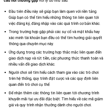
câu hỏi thường gặp
với lý do như sau:
Đầu tiên điều này sẽ giúp bạn làm quen với nền tảng.
Giúp bạn có thể tìm hiểu những thông tin liên quan tới
việc đăng ký, đăng nhập vào các quá trình cơ bản khác.
Trong trường hợp gặp phải các sự cố và mật khẩu hay
xác minh tài khoản bạn đều có thể tìm hướng giải quyết
thông qua chuyên mục này.
Ứng dụng trong các trường hợp thắc mắc liên quan đến
giao dịch nạp và rút tiền, các phương thức thanh toán và
nhiều vấn đề giao dịch khác.
Người chơi sẽ tìm hiểu cách tham gia vào các trò chơi
trên hệ thống, quy trình đặt cược và các quy định liên
quan đến trò chơi cụ thể.
Để nhận thêm các thông tin liên quan tới chương trình
khuyến mãi tại ưu đãi đặc biệt. Tìm hiểu về các mã giảm
giá và quy trình nhận thưởng dành cho người chơi.