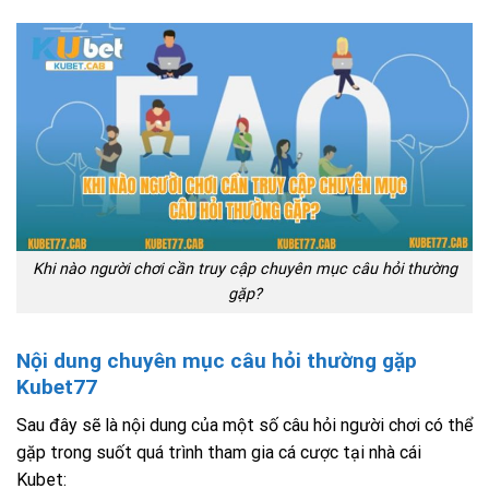
Khi nào người chơi cần truy cập chuyên mục câu hỏi thường
gặp?
Nội dung chuyên mục câu hỏi thường gặp
Kubet77
Sau đây sẽ là nội dung của một số câu hỏi người chơi có thể
gặp trong suốt quá trình tham gia cá cược tại nhà cái
Kubet: