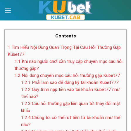
Skip
to
content
Contents
1
Tìm Hiểu Nội Dung Quan Trọng Tại Câu Hỏi Thường Gặp
Kubet77
1.1
Khi nào người chơi cần truy cập chuyên mục câu hỏi
thường gặp?
1.2
Nội dung chuyên mục câu hỏi thường gặp Kubet77
1.2.1
Phải làm sao để đăng ký tài khoản Kubet77?
1.2.2
Quy trình nạp tiền vào tài khoản Kubet77 như
thế nào?
1.2.3
Câu hỏi thường gặp liên quan tới thay đổi mật
khẩu
1.2.4
Chúng tôi có thể rút tiền từ tài khoản như thế
nào?