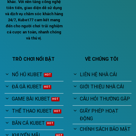
khác. Với nền tảng công nghệ
tiên tiến, giao diện dễ sử dụng
và dịch vụ chăm sóc khách hàng
24/7, Kubet77 cam kết mang
đến cho người chơi trải nghiệm
cá cược an toàn, nhanh chóng
và thú vị.
TRÒ CHƠI NỔI BẬT
VỀ CHÚNG TÔI
NỔ HŨ KUBET
LIÊN HỆ NHÀ CÁI
ĐÁ GÀ KUBET
GIỚI THIỆU NHÀ CÁI
GAME BÀI KUBET
CÂU HỎI THƯỜNG GẶP
THỂ THAO KUBET
GIẤY PHÉP HOẠT
ĐỘNG
BẮN CÁ KUBET
CHÍNH SÁCH BẢO MẬT
KHUYẾN MÃI