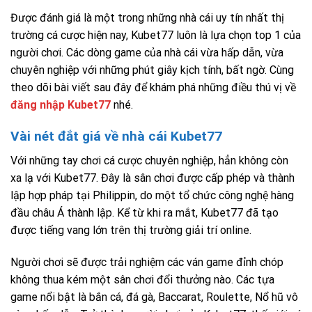
Được đánh giá là một trong những nhà cái uy tín nhất thị
trường cá cược hiện nay, Kubet77 luôn là lựa chọn top 1 của
người chơi. Các dòng game của nhà cái vừa hấp dẫn, vừa
chuyên nghiệp với những phút giây kịch tính, bất ngờ. Cùng
theo dõi bài viết sau đây để khám phá những điều thú vị về
đăng nhập Kubet77
nhé.
Vài nét đắt giá về nhà cái Kubet77
Với những tay chơi cá cược chuyên nghiệp, hẳn không còn
xa lạ với Kubet77. Đây là sân chơi được cấp phép và thành
lập hợp pháp tại Philippin, do một tổ chức công nghệ hàng
đầu châu Á thành lập. Kể từ khi ra mắt, Kubet77 đã tạo
được tiếng vang lớn trên thị trường giải trí online.
Người chơi sẽ được trải nghiệm các ván game đỉnh chóp
không thua kém một sân chơi đổi thưởng nào. Các tựa
game nổi bật là bắn cá, đá gà, Baccarat, Roulette, Nổ hũ vô